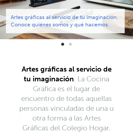
Artes gráficas al servicio de tu imaginación.
Conoce quiénes somos y qué hacemos.
Artes gráficas al servicio de
tu imaginación
. La Cocina
Gráfica es el lugar de
encuentro de todas aquellas
personas vinculadas de una u
otra forma a las Artes
Gráficas del Colegio Hogar.