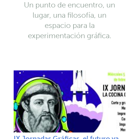
Un punto de encuentro, un
lugar, una filosofía, un
espacio para la
experimentación gráfica.
IX Jornadas Gráficas, el futuro ya