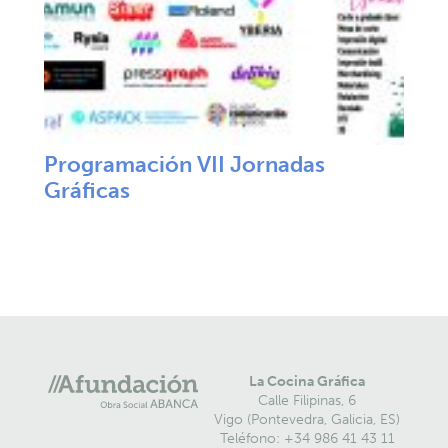
Programación VII Jornadas
Gráficas
La Cocina Gráfica
Calle Filipinas, 6
Vigo (Pontevedra, Galicia, ES)
Teléfono: +34 986 41 43 11