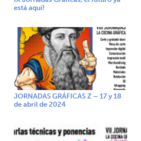
está aquí!
JORNADAS GRÁFICAS Z – 17 y 18
de abril de 2024