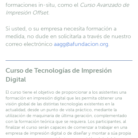
formaciones in-situ, como el
Curso Avanzado de
Impresión Offset.
Si usted, o su empresa necesita formación a
medida, no dude en solicitarla a través de nuestro
correo electrónico
aagg@afundacion.org
.
Curso de Tecnologías de Impresión
Digital
El curso tiene el objetivo de proporcionar a los asistentes una
formación en impresión digital que les permita obtener una
visión global de las distintas tecnologías existentes en la
actualidad, desde un punto de vista práctico, mediante la
utilización de maquinaria de última geración, complementado
con la formación teórica que se requiera. Los participantes, al
finalizar el curso serán capaces de comenzar a trabajar en una
empresa de impresión digital o de diseñar y montar a súa propia