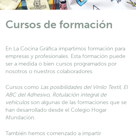
Cursos de formación
En La Cocina Gráfica impartimos formación para
empresas y profesionales. Esta formación puede
ser a medida o bien cursos programados por
nosotros o nuestros colaboradores.
Cursos como
Las posibilidades del Vinilo Textil, El
ABC del Adhesivo, Rotulación integral de
vehículos
son algunas de las formaciones que se
han desarrollado desde el Colegio Hogar
Afundación.
También hemos comenzado a impartir