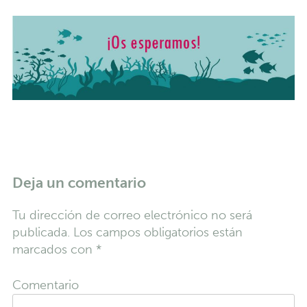
Deja un comentario
Tu dirección de correo electrónico no será
publicada.
Los campos obligatorios están
marcados con
*
Comentario