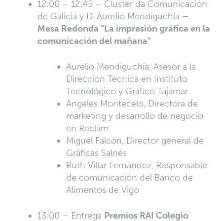
12:00 – 12:45 – Cluster da Comunicación
de Galicia y D. Aurelio Mendiguchía –
Mesa Redonda “La impresión gráfica en la
comunicación del mañana”
Aurelio Mendiguchía, Asesor a la
Dirección Técnica en Instituto
Tecnológico y Gráfico Tajamar
Ángeles Montecelo, Directora de
marketing y desarrollo de negocio
en Reclam
Miguel Falcón, Director general de
Gráficas Salnés
Ruth Villar Fernández, Responsable
de comunicación del Banco de
Alimentos de Vigo
13:00 – Entrega
Premios RAI Colegio