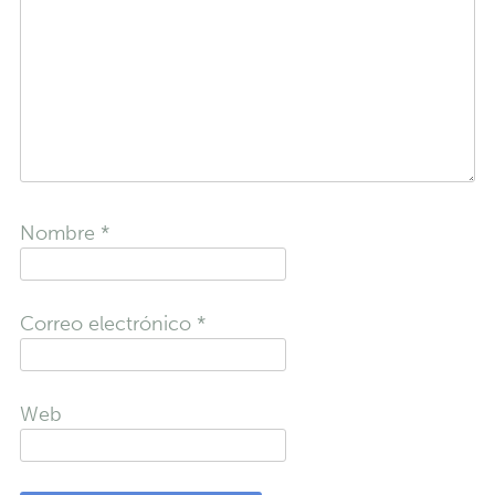
Nombre
*
Correo electrónico
*
Web