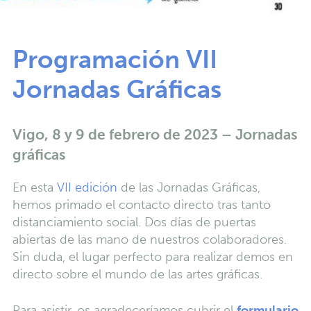
Programación VII
Jornadas Gráficas
Vigo, 8 y 9 de febrero de 2023 – Jornadas
gráficas
En esta
VII edición
de las Jornadas Gráficas,
hemos primado el contacto directo tras tanto
distanciamiento social. Dos días de puertas
abiertas de las mano de nuestros colaboradores.
Sin duda, el lugar perfecto para realizar demos en
directo sobre el mundo de las artes gráficas.
Para asistir, os agradeceríamos cubrir el
formulario