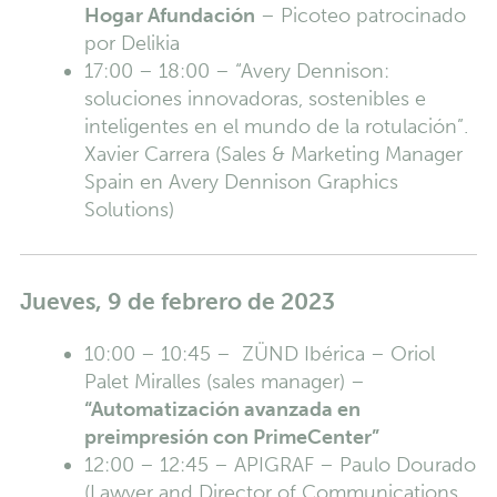
Hogar Afundación
– Picoteo patrocinado
por Delikia
17:00 – 18:00 – “Avery Dennison:
soluciones innovadoras, sostenibles e
inteligentes en el mundo de la rotulación”.
Xavier Carrera (Sales & Marketing Manager
Spain en Avery Dennison Graphics
Solutions)
Jueves, 9 de febrero de 2023
10:00 – 10:45 – ZÜND Ibérica – Oriol
Palet Miralles (sales manager) –
“Automatización avanzada en
preimpresión con PrimeCenter”
12:00 – 12:45 – APIGRAF – Paulo Dourado
(Lawyer and Director of Communications