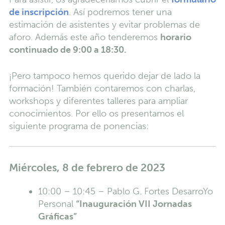
de inscripción
. Así podremos tener una
estimación de asistentes y evitar problemas de
aforo. Además este año tenderemos
horario
continuado de 9:00 a 18:30.
¡Pero tampoco hemos querido dejar de lado la
formación! También contaremos con charlas,
workshops y diferentes talleres para ampliar
conocimientos. Por ello os presentamos el
siguiente programa de ponencias:
Miércoles, 8 de febrero de 2023
10:00 – 10:45 – Pablo G. Fortes DesarroYo
Personal
“Inauguración VII Jornadas
Gráficas”