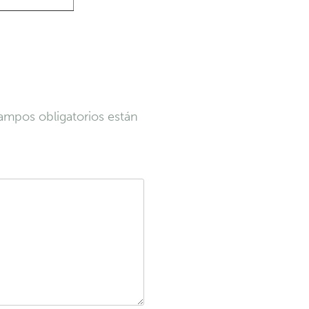
ampos obligatorios están