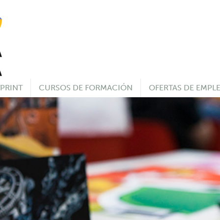
PRINT
CURSOS DE FORMACIÓN
OFERTAS DE EMPL