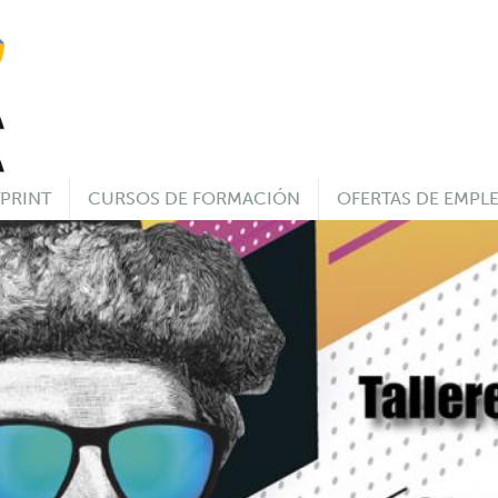
PRINT
CURSOS DE FORMACIÓN
OFERTAS DE EMPL