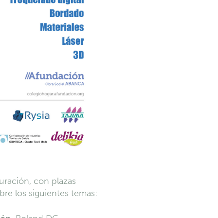
uración, con plazas
obre los siguientes temas: